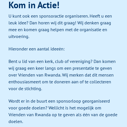
Kom in Actie!
U kunt ook een sponsoractie organiseren. Heeft u een
leuk idee? Dan horen wij dit graag! Wij denken graag
mee en komen graag helpen met de organisatie en
uitvoering.
Hieronder een aantal ideeën:
Bent u lid van een kerk, club of vereniging? Dan komen
wij graag een keer langs om een presentatie te geven
over Vrienden van Rwanda. Wij merken dat dit mensen
enthousiasmeert om te doneren aan of te collecteren
voor de stichting.
Wordt er in de buurt een sponsorloop georganiseerd
voor goede doelen? Wellicht is het mogelijk om
Vrienden van Rwanda op te geven als één van de goede
doelen.