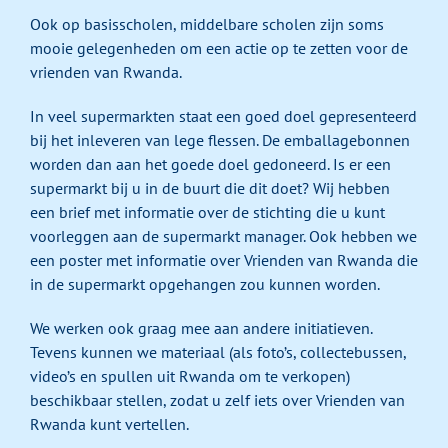
Ook op basisscholen, middelbare scholen zijn soms
mooie gelegenheden om een actie op te zetten voor de
vrienden van Rwanda.
In veel supermarkten staat een goed doel gepresenteerd
bij het inleveren van lege flessen. De emballagebonnen
worden dan aan het goede doel gedoneerd. Is er een
supermarkt bij u in de buurt die dit doet? Wij hebben
een brief met informatie over de stichting die u kunt
voorleggen aan de supermarkt manager. Ook hebben we
een poster met informatie over Vrienden van Rwanda die
in de supermarkt opgehangen zou kunnen worden.
We werken ook graag mee aan andere initiatieven.
Tevens kunnen we materiaal (als foto’s, collectebussen,
video’s en spullen uit Rwanda om te verkopen)
beschikbaar stellen, zodat u zelf iets over Vrienden van
Rwanda kunt vertellen.