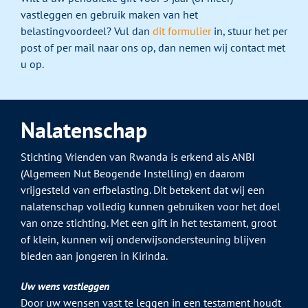
vastleggen en gebruik maken van het
belastingvoordeel? Vul dan
dit formulier
in, stuur het per
post of per mail naar ons op, dan nemen wij contact met
u op.
Nalatenschap
Stichting Vrienden van Rwanda is erkend als ANBI
(Algemeen Nut Beogende Instelling) en daarom
vrijgesteld van erfbelasting. Dit betekent dat wij een
nalatenschap volledig kunnen gebruiken voor het doel
van onze stichting. Met een gift in het testament, groot
of klein, kunnen wij onderwijsondersteuning blijven
bieden aan jongeren in Kirinda.
Uw wens vastleggen
Door uw wensen vast te leggen in een testament houdt