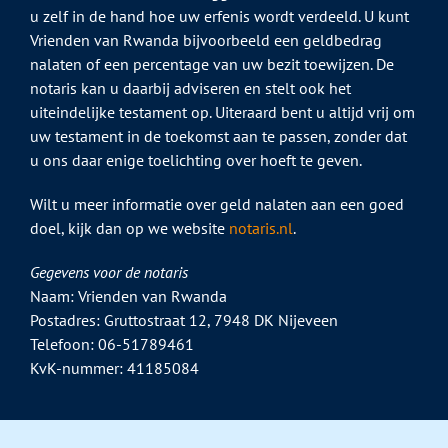
u zelf in de hand hoe uw erfenis wordt verdeeld. U kunt
Vrienden van Rwanda bijvoorbeeld een geldbedrag
nalaten of een percentage van uw bezit toewijzen. De
notaris kan u daarbij adviseren en stelt ook het
uiteindelijke testament op. Uiteraard bent u altijd vrij om
uw testament in de toekomst aan te passen, zonder dat
u ons daar enige toelichting over hoeft te geven.
Wilt u meer informatie over geld nalaten aan een goed
doel, kijk dan op we website
notaris.nl
.
Gegevens voor de notaris
Naam: Vrienden van Rwanda
Postadres: Gruttostraat 12, 7948 DK Nijeveen
Telefoon: 06-51789461
KvK-nummer: 41185084