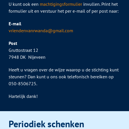
U kunt ook een
machtigingsformulier
invullen. Print het
formulier uit en verstuur het per e-mail of per post naar:
E-mail
vriendenvanrwanda@gmail.com
Post
Gruttostraat 12
7948 DK Nijeveen
Heeft u vragen over de wijze waarop u de stichting kunt
steunen? Dan kunt u ons ook telefonisch bereiken op
050-8506725.
Hartelijk dank!
Periodiek schenken